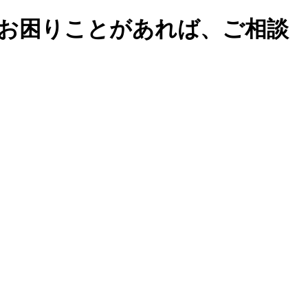
お困りことがあれば、ご相談