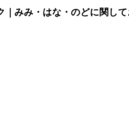
ク｜みみ・はな・のどに関して