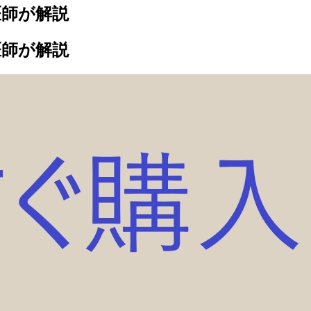
医師が解説
医師が解説