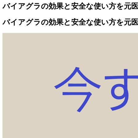
バイアグラの効果と安全な使い方を元
バイアグラの効果と安全な使い方を元