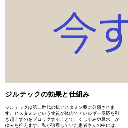
ジルテックの効果と仕組み
ジルテックは第二世代の抗ヒスタミン薬に分類されま
す。ヒスタミンという物質が体内でアレルギー反応を引
き起こすのをブロックすることで、くしゃみや鼻水、か
ゆみを抑えます。私が診察していた患者さんの中には、