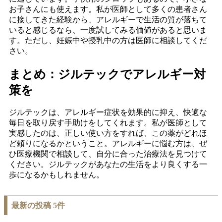
お子さんにも使えます。私が医師として多くの患者さん
に接してきた経験から、アレルギーで生活の質が落ちて
いると感じるなら、一度試してみる価値があると思いま
す。ただし、妊娠中や授乳中の方は医師に相談してくだ
さい。
まとめ：ジルテックでアレルギー対
策を
ジルテックは、アレルギー症状を効果的に抑え、快適な
毎日を取り戻す手助けをしてくれます。私が医師として
実感したのは、正しい使い方をすれば、この薬がどれほ
ど頼りになるかということ。アレルギーに悩む方は、ぜ
ひ医療機関で相談して、自分に合った治療法を見つけて
ください。ジルテックがあなたの生活をより良くする一
歩になるかもしれません。
最新の投稿 5件