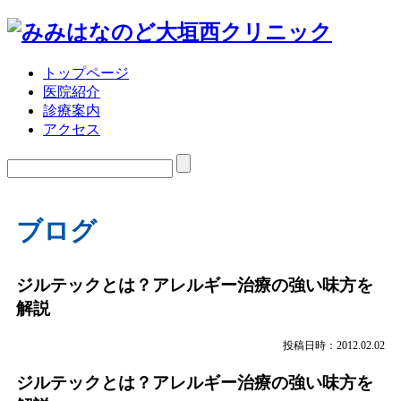
トップページ
医院紹介
診療案内
アクセス
ブログ
ジルテックとは？アレルギー治療の強い味方を
解説
投稿日時：2012.02.02
ジルテックとは？アレルギー治療の強い味方を